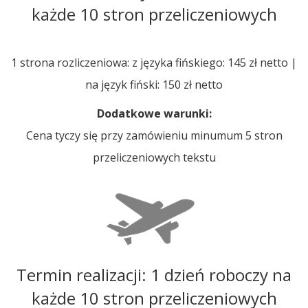
każde 10 stron przeliczeniowych
1 strona rozliczeniowa: z języka fińskiego: 145 zł netto |
na język fiński: 150 zł netto
Dodatkowe warunki:
Cena tyczy się przy zamówieniu minumum 5 stron
przeliczeniowych tekstu
Termin realizacji: 1 dzień roboczy na
każde 10 stron przeliczeniowych