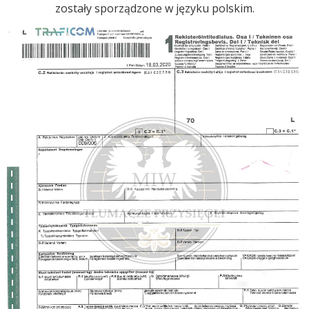
zostały sporządzone w języku polskim.