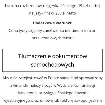
1 strona rozliczeniowa: z języka fińskiego: 194 zł netto|
na język fiński: 200 zł netto
Dodatkowe warunki:
Cena tyczy się przy zamówieniu minumum 5 stron
przeliczeniowych tekstu
Tłumaczenie dokumentów
samochodowych
Aby móc zarejestrować w Polsce samochód sprowadzony
z Finlandii, należy złożyć w Wydziale Komunikacji
tłumaczenie przysięgłe fińskiego dowodu
rejestracyjnego oraz umowę lub fakturę zakupu, jeśli nie