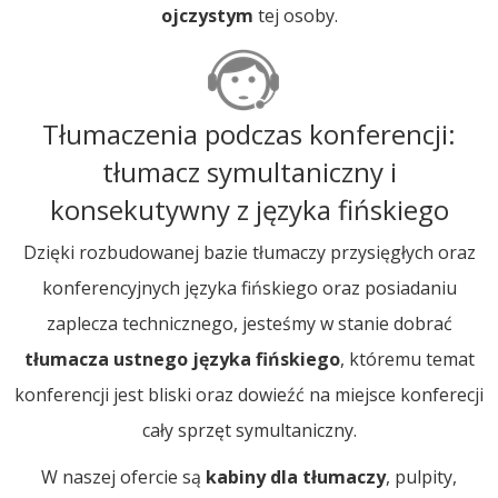
ojczystym
tej osoby.
Tłumaczenia podczas konferencji:
tłumacz symultaniczny i
konsekutywny z języka fińskiego
Dzięki rozbudowanej bazie tłumaczy przysięgłych oraz
konferencyjnych języka fińskiego oraz posiadaniu
zaplecza technicznego, jesteśmy w stanie dobrać
tłumacza ustnego języka fińskiego
, któremu temat
konferencji jest bliski oraz dowieźć na miejsce konferecji
cały sprzęt symultaniczny.
W naszej ofercie są
kabiny dla tłumaczy
, pulpity,