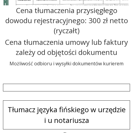
Cena tłumaczenia przysięgłego
dowodu rejestracyjnego: 300 zł netto
(ryczałt)
Cena tłumaczenia umowy lub faktury
zależy od objętości dokumentu
Możliwość odbioru i wysyłki dokumentów kurierem
Tłumacz języka fińskiego w urzędzie
i u notariusza