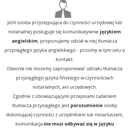
Jeśli osoba przystępująca do czynności urzędowej lub
notarialnej posługuje się komunikatywnie
językiem
angielskim
, proponujemy udział w niej tłumacza
przysięgłego języka angielskiego - prosimy w tym celu o
kontakt.
Obecnie nie możemy zaproponować udziału tłumacza
przysięgłego języka fińskiego w czynnościach
notarialnych, ani urzędowych.
Zgodnie z obowiązującymi przepisami zadaniem
tłumacza przysięgłego jest
porozumienie
osoby
dokonującej czynności z urzędnikiem lub notariuszem,
komunikacja
nie musi odbywać się w języku