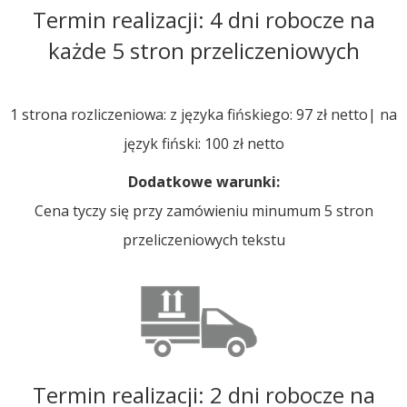
Termin realizacji: 4 dni robocze na
każde 5 stron przeliczeniowych
1 strona rozliczeniowa: z języka fińskiego: 97 zł netto| na
język fiński: 100 zł netto
Dodatkowe warunki:
Cena tyczy się przy zamówieniu minumum 5 stron
przeliczeniowych tekstu
Termin realizacji: 2 dni robocze na