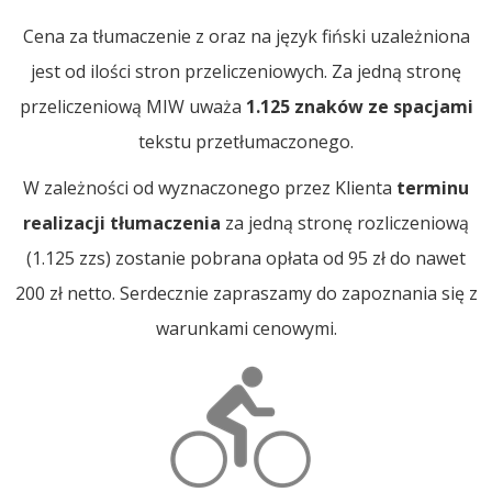
Cena za tłumaczenie z oraz na język fiński uzależniona
jest od ilości stron przeliczeniowych. Za jedną stronę
przeliczeniową MIW uważa
1.125 znaków ze spacjami
tekstu przetłumaczonego.
W zależności od wyznaczonego przez Klienta
terminu
realizacji tłumaczenia
za jedną stronę rozliczeniową
(1.125 zzs) zostanie pobrana opłata od 95 zł do nawet
200 zł netto. Serdecznie zapraszamy do zapoznania się z
warunkami cenowymi.